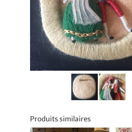
Produits similaires