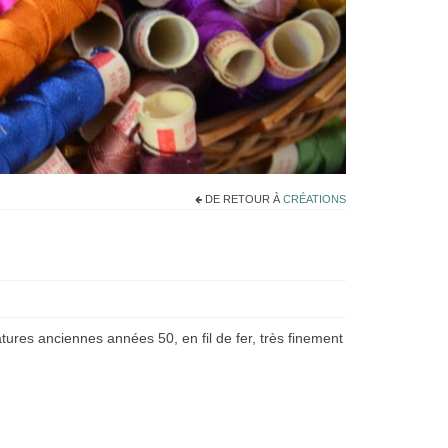
DE RETOUR À
CRÉATIONS
atures anciennes années 50, en fil de fer, très finement