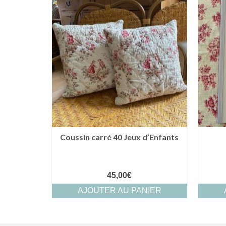
Coussin carré 40 Jeux d’Enfants
45,00
€
AJOUTER AU PANIER