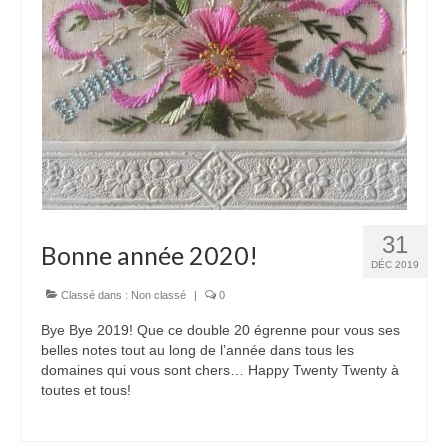
31
Bonne année 2020!
DÉC 2019
Classé dans :
Non classé
|
0
Bye Bye 2019! Que ce double 20 égrenne pour vous ses
belles notes tout au long de l’année dans tous les
domaines qui vous sont chers… Happy Twenty Twenty à
toutes et tous!