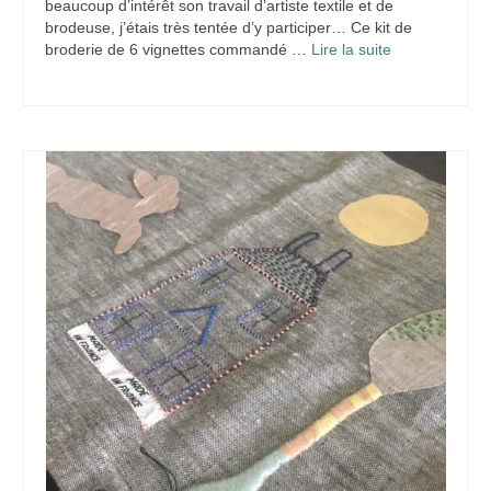
beaucoup d’intérêt son travail d’artiste textile et de
brodeuse, j’étais très tentée d’y participer… Ce kit de
broderie de 6 vignettes commandé …
Lire la suite­­