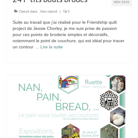
NOV 2019
Classé dans :
Non classé
|
3
Suite au travail que j’ai réalisé pour le Friendship quilt
project de Jessie Chorley, je me suis prise de passion
pour ces points de broderie simples et décoratifs,
notemment le point de couchure, qui est idéal pour tracer
un contour …
Lire la suite­­