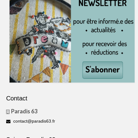
Contact
Paradis 63
contact@paradis63.fr