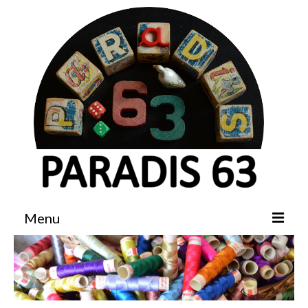
Menu
Accueil
Boutique