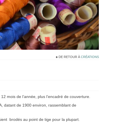
DE RETOUR À
CRÉATIONS
 12 mois de l’année, plus l’encadré de couverture.
, datant de 1900 environ, rassemblant de
ent brodés au point de tige pour la plupart.