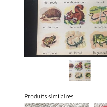
Produits similaires