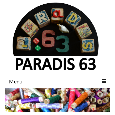
Menu
Accueil
Boutique