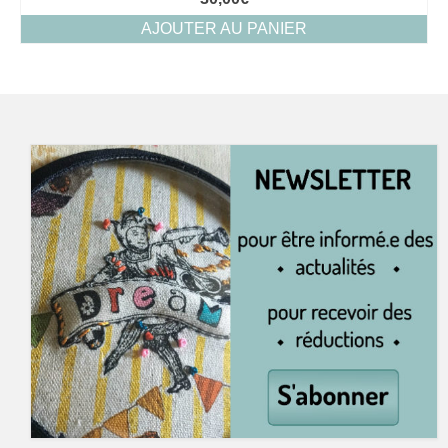
AJOUTER AU PANIER