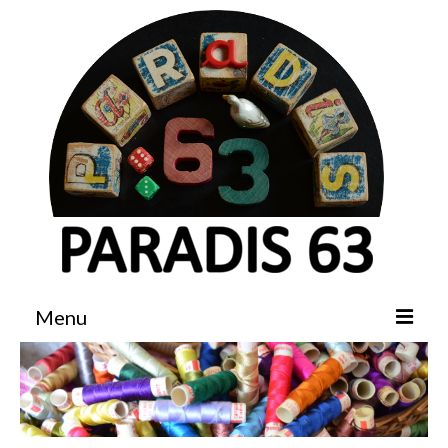
Menu
Accueil
Boutique