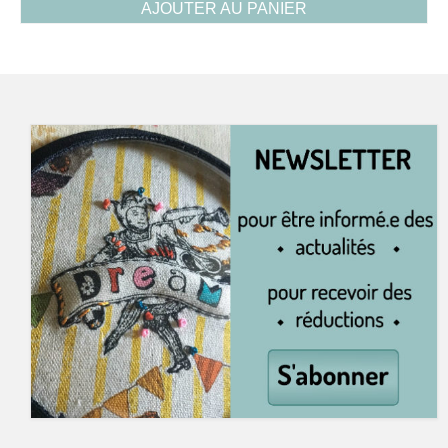
AJOUTER AU PANIER