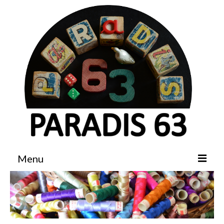
Menu
Accueil
Boutique