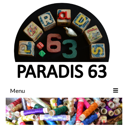
Menu
Accueil
Boutique