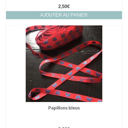
2,50
€
AJOUTER AU PANIER
Papillons bleus