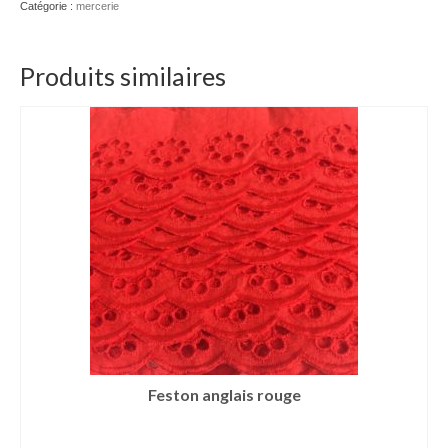
Catégorie :
mercerie
Produits similaires
Feston anglais rouge