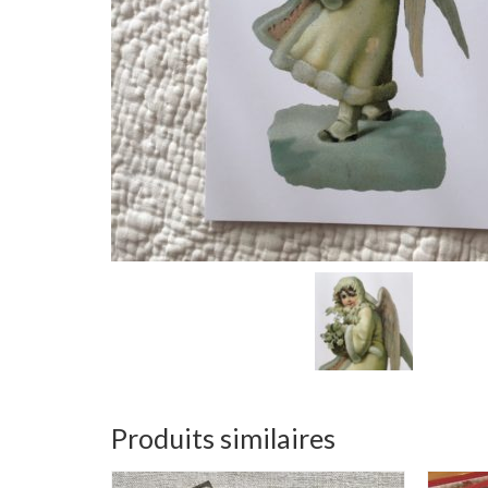
Produits similaires