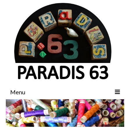
Menu
Accueil
Boutique