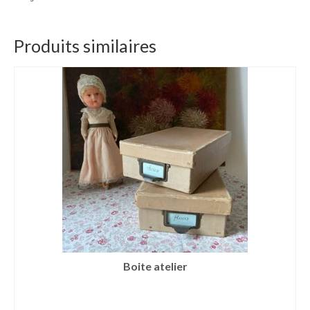
Produits similaires
Boite atelier