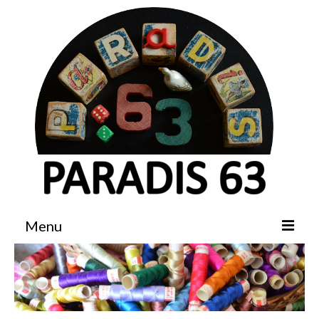
Menu
Accueil
Boutique