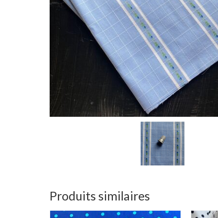
Produits similaires