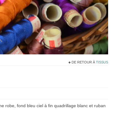
DE RETOUR À
TISSUS
 robe, fond bleu ciel à fin quadrillage blanc et ruban