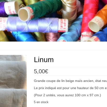
Linum
5,00
€
Grande coupe de lin beige maïs ancien, état neu
Le prix indiqué est pour une hauteur de 50 cm e
(Pour 2 unités, vous aurez 100 cm x 97 cm.)
5 en stock