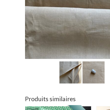
Produits similaires