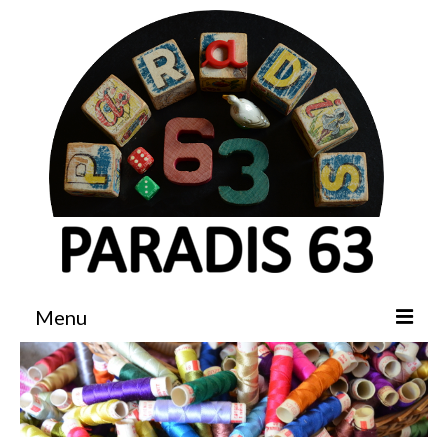
Menu
Accueil
Boutique