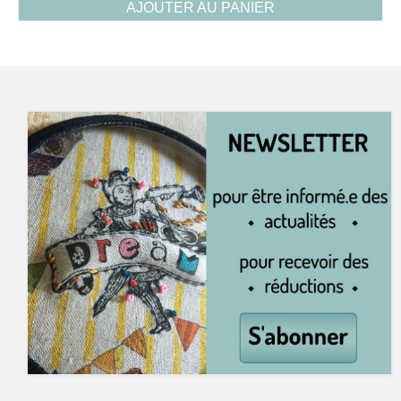
AJOUTER AU PANIER