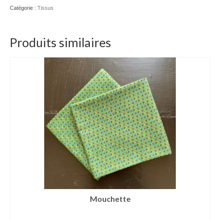
Catégorie :
Tissus
Produits similaires
Mouchette