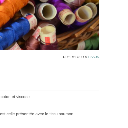
DE RETOUR À
TISSUS
 coton et viscose.
le est celle présentée avec le tissu saumon.