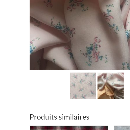
Produits similaires