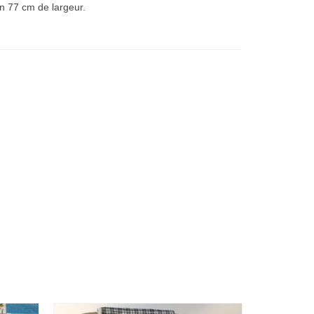
n 77 cm de largeur.