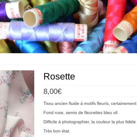
Rosette
8,00
€
Tissu ancien fluide à motifs fleuris, certainement
Fond rose, semis de fleurettes bleu vif.
Difficile à photographier, la couleur la plus fidè
Très bon état.