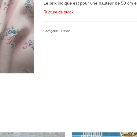
Le prix indiqué est pour une hauteur de 50 cm e
Rupture de stock
Catégorie :
Tissus