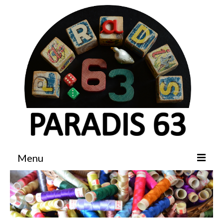
Menu
Accueil
Boutique