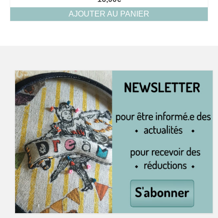
AJOUTER AU PANIER