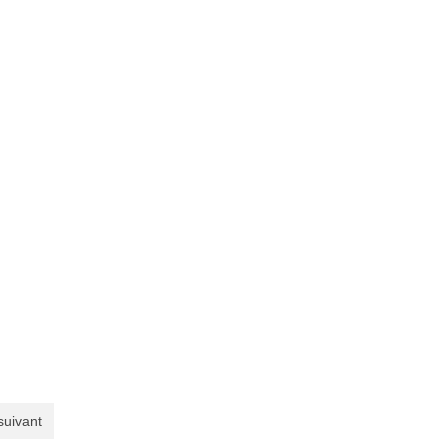
 suivant