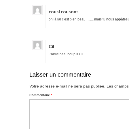
cousi cousons
oh là là! c'est bien beau …….mais tu nous appâtes 
Cil
J'aime beaucoup !! Cil
Laisser un commentaire
Votre adresse e-mail ne sera pas publiée.
Les champs 
Commentaire
*