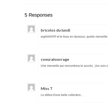
5 Responses
bricolos du lundi
arghhhh!!!!!! et le tissu en dessous, quelle merveille
coeuralouvrage
Une merveille qui rencontrera le succès , j'en suis 
Miss T
Le début d'une belle collection…