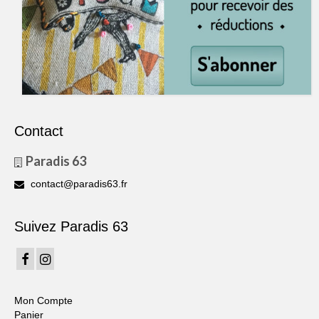
Contact
Paradis 63
contact@paradis63.fr
Suivez Paradis 63
Mon Compte
Panier