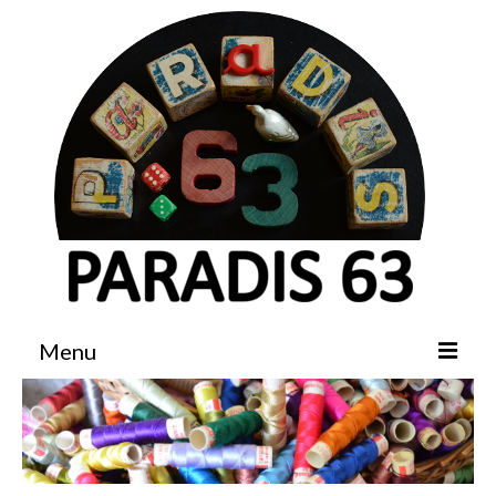
Menu
Accueil
Boutique