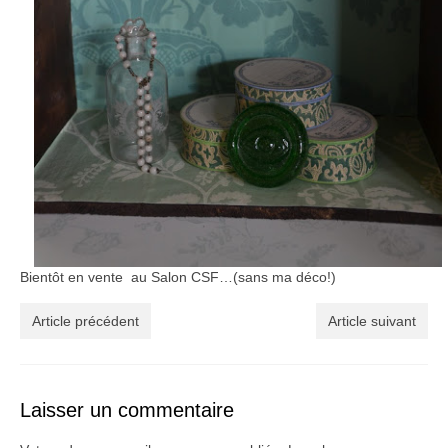
Bientôt en vente au Salon CSF…(sans ma déco!)
Article précédent
Article suivant
Laisser un commentaire