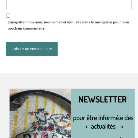
Enregistrer mon nom, mon e-mail et mon site dans le navigateur pour mon
prochain commentaire.