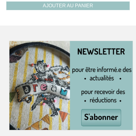
AJOUTER AU PANIER