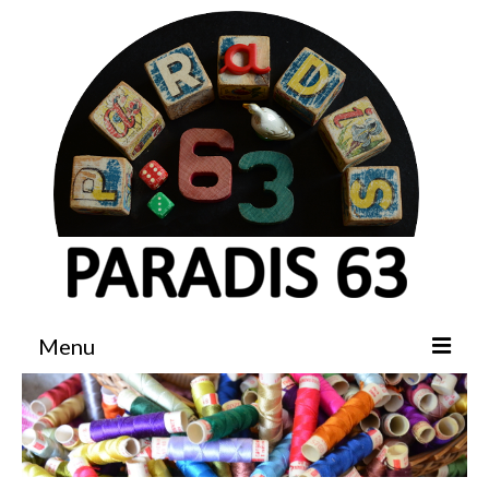
Menu
Accueil
Boutique