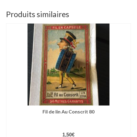
Produits similaires
Fil de lin Au Conscrit 80
1,50
€