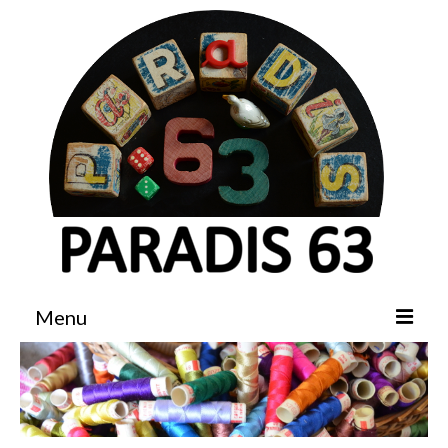
Menu
Accueil
Boutique