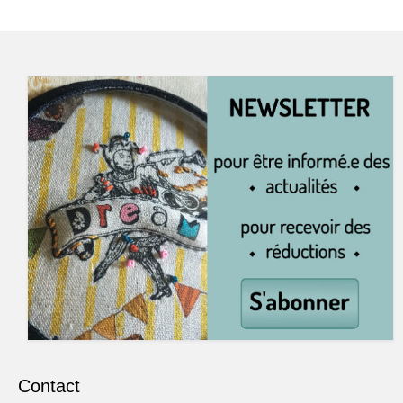
Contact