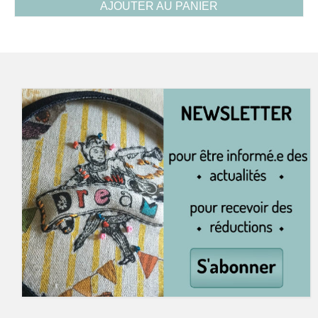
AJOUTER AU PANIER