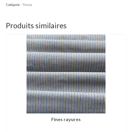
Catégorie :
Tissus
Produits similaires
Fines rayures