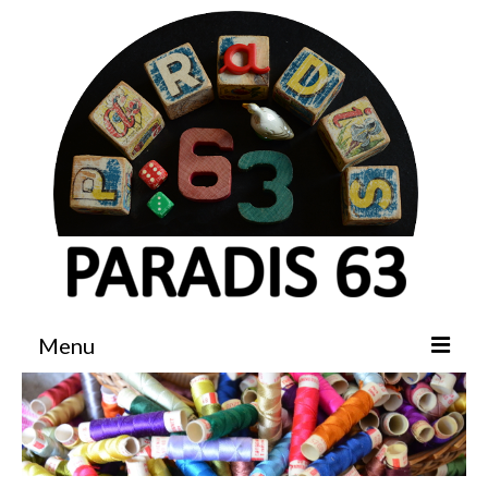
Menu
Accueil
Boutique