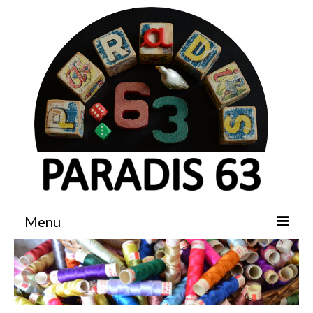
Menu
Accueil
Boutique