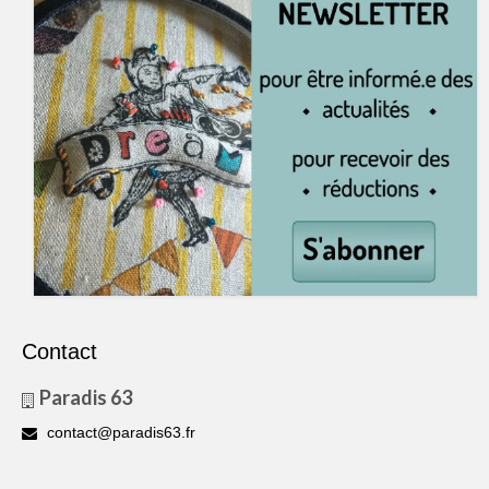
Contact
Paradis 63
contact@paradis63.fr