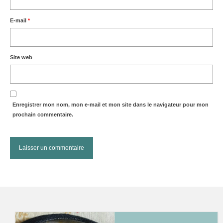
E-mail
*
Site web
Enregistrer mon nom, mon e-mail et mon site dans le navigateur pour mon
prochain commentaire.