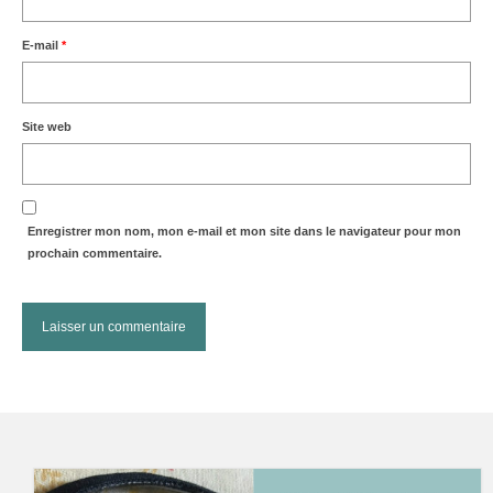
E-mail
*
Site web
Enregistrer mon nom, mon e-mail et mon site dans le navigateur pour mon
prochain commentaire.