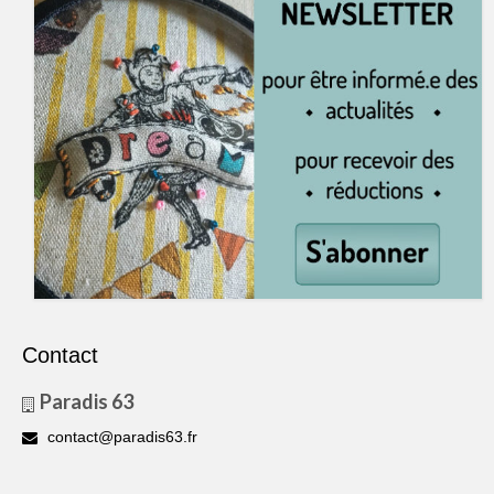
Contact
Paradis 63
contact@paradis63.fr