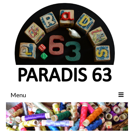
Menu
Accueil
Boutique