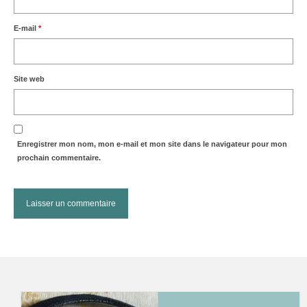
E-mail
*
Site web
Enregistrer mon nom, mon e-mail et mon site dans le navigateur pour mon
prochain commentaire.