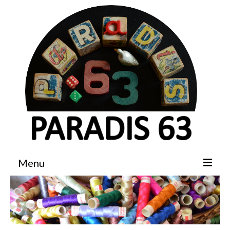
Menu
Accueil
Boutique