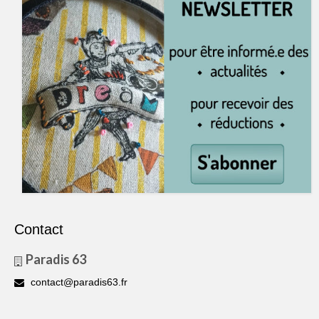
Contact
Paradis 63
contact@paradis63.fr