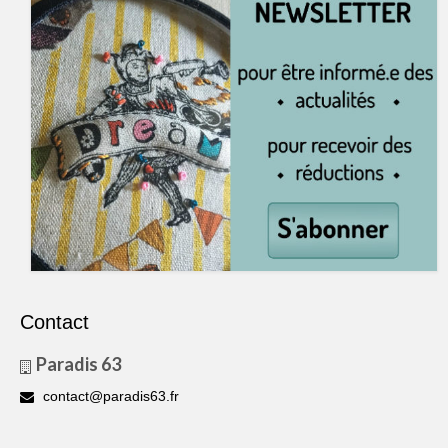
Contact
Paradis 63
contact@paradis63.fr