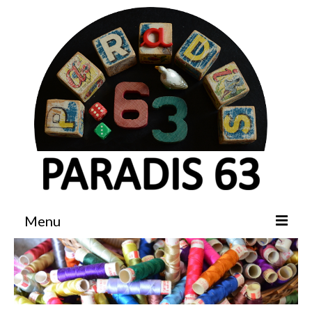
Menu
Accueil
Boutique