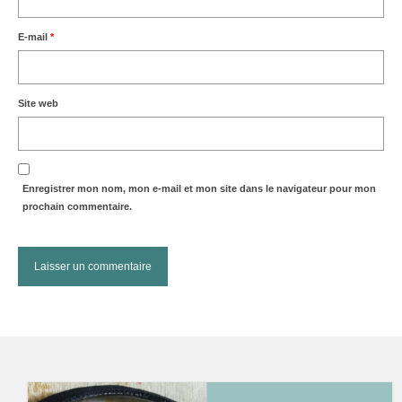
E-mail
*
Site web
Enregistrer mon nom, mon e-mail et mon site dans le navigateur pour mon
prochain commentaire.