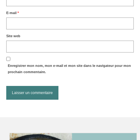
E-mail
*
Site web
Enregistrer mon nom, mon e-mail et mon site dans le navigateur pour mon
prochain commentaire.