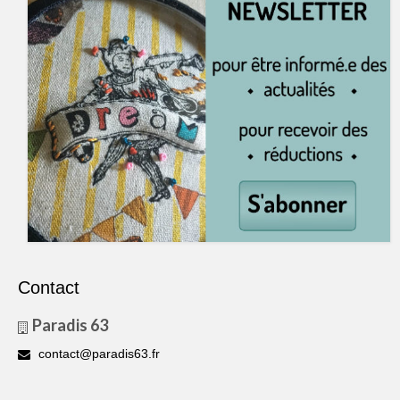
Contact
Paradis 63
contact@paradis63.fr