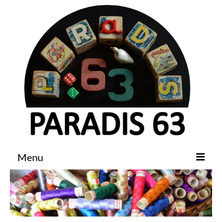
Menu
Accueil
Boutique