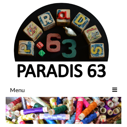
Menu
Accueil
Boutique