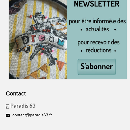
Contact
Paradis 63
contact@paradis63.fr