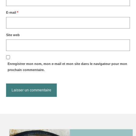
E-mail
*
Site web
Enregistrer mon nom, mon e-mail et mon site dans le navigateur pour mon
prochain commentaire.