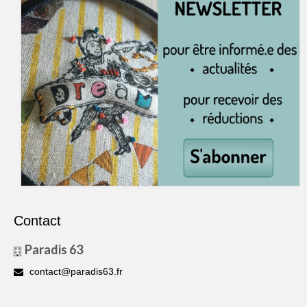
Contact
Paradis 63
contact@paradis63.fr