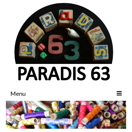
Menu
Accueil
Boutique