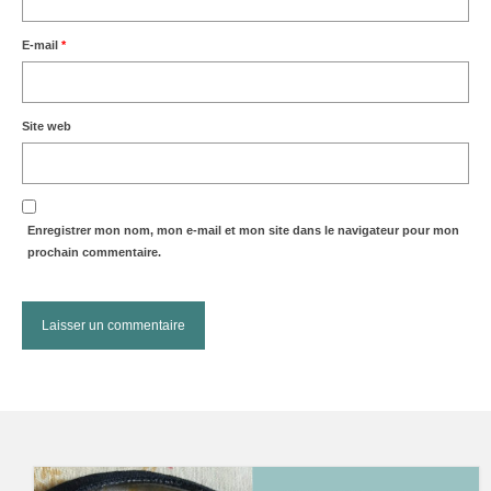
E-mail
*
Site web
Enregistrer mon nom, mon e-mail et mon site dans le navigateur pour mon
prochain commentaire.