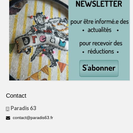
Contact
Paradis 63
contact@paradis63.fr