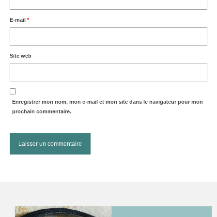
E-mail
*
Site web
Enregistrer mon nom, mon e-mail et mon site dans le navigateur pour mon
prochain commentaire.