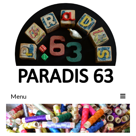
Menu
Accueil
Boutique