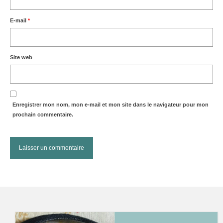
E-mail
*
Site web
Enregistrer mon nom, mon e-mail et mon site dans le navigateur pour mon
prochain commentaire.