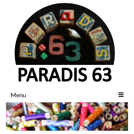
Menu
Accueil
Boutique