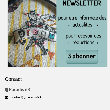
Contact
Paradis 63
contact@paradis63.fr