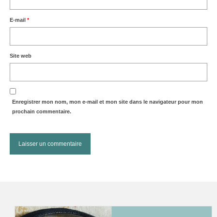
E-mail
*
Site web
Enregistrer mon nom, mon e-mail et mon site dans le navigateur pour mon
prochain commentaire.