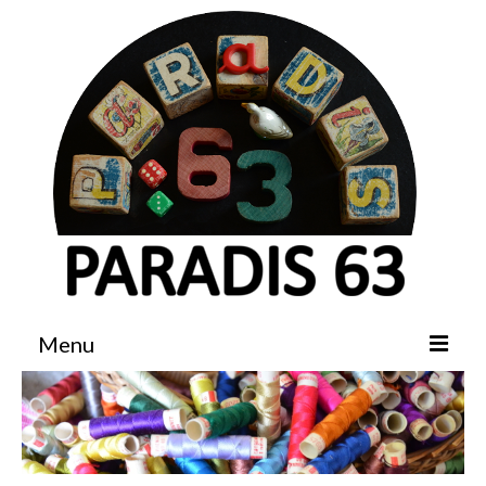
Menu
Accueil
Boutique