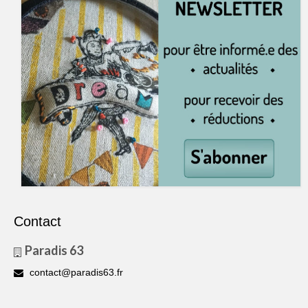
Contact
Paradis 63
contact@paradis63.fr