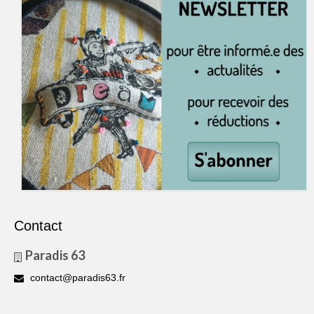
Contact
Paradis 63
contact@paradis63.fr