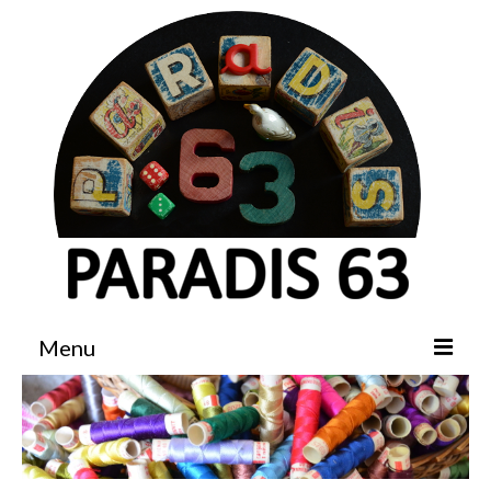
Menu
Accueil
Boutique