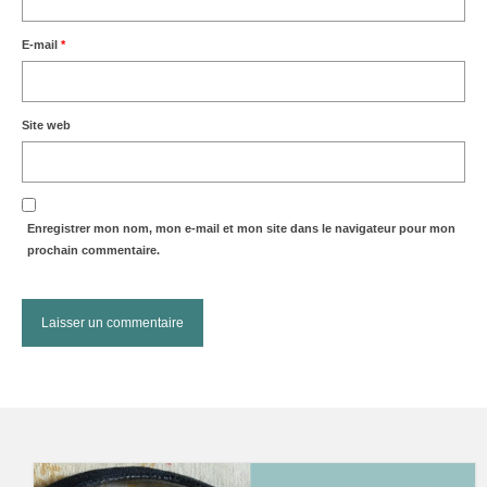
E-mail
*
Site web
Enregistrer mon nom, mon e-mail et mon site dans le navigateur pour mon
prochain commentaire.