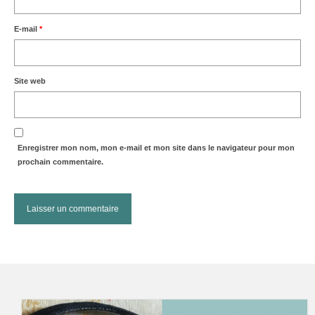
E-mail
*
Site web
Enregistrer mon nom, mon e-mail et mon site dans le navigateur pour mon
prochain commentaire.