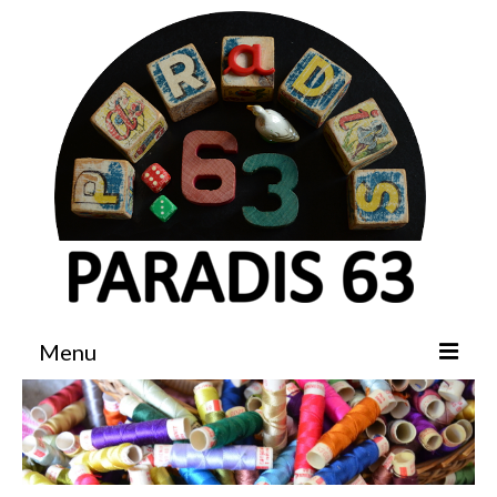
Menu
Accueil
Boutique