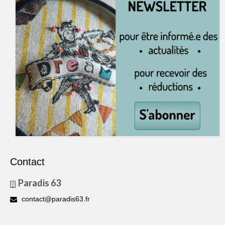
Contact
Paradis 63
contact@paradis63.fr