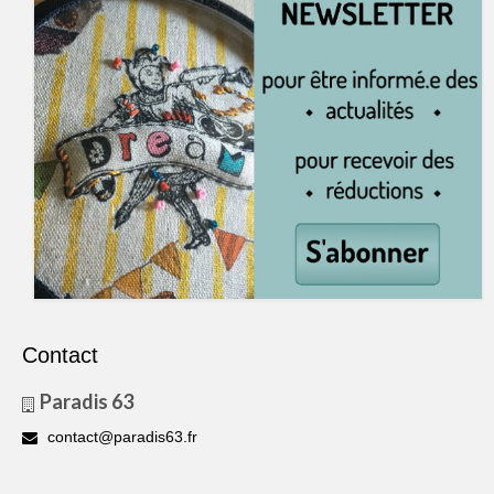
Contact
Paradis 63
contact@paradis63.fr