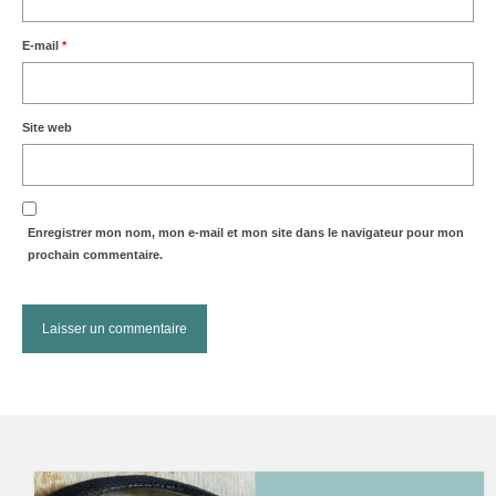
E-mail
*
Site web
Enregistrer mon nom, mon e-mail et mon site dans le navigateur pour mon
prochain commentaire.