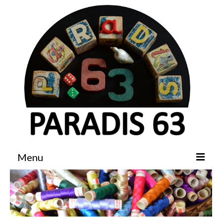
Menu
Accueil
Boutique