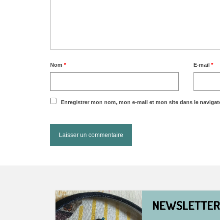
Nom
*
E-mail
*
Enregistrer mon nom, mon e-mail et mon site dans le naviga