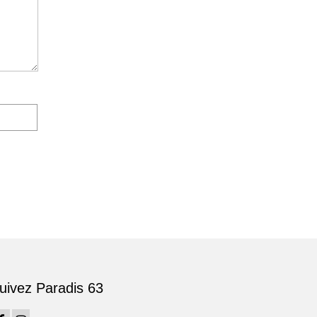
uivez Paradis 63