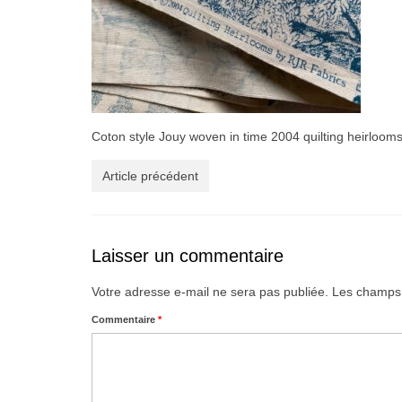
Coton style Jouy woven in time 2004 quilting heirloom
Article précédent
Laisser un commentaire
Votre adresse e-mail ne sera pas publiée.
Les champs 
Commentaire
*