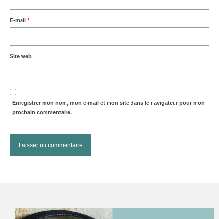
E-mail
*
Site web
Enregistrer mon nom, mon e-mail et mon site dans le navigateur pour mon
prochain commentaire.