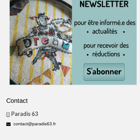
Contact
Paradis 63
contact@paradis63.fr