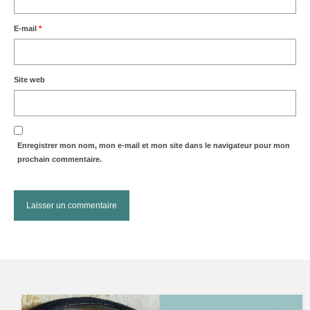
E-mail
*
Site web
Enregistrer mon nom, mon e-mail et mon site dans le navigateur pour mon
prochain commentaire.