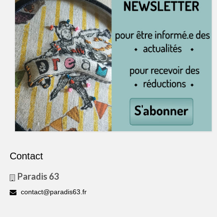
Contact
Paradis 63
contact@paradis63.fr