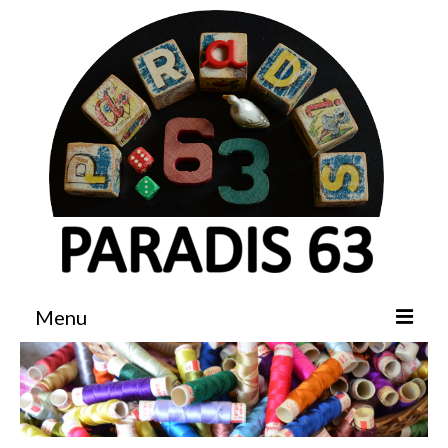
Menu
Accueil
Boutique