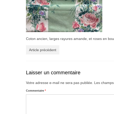
Coton ancien, larges rayures amande, et roses en bo
Article précédent
Laisser un commentaire
Votre adresse e-mail ne sera pas publiée.
Les champs 
Commentaire
*