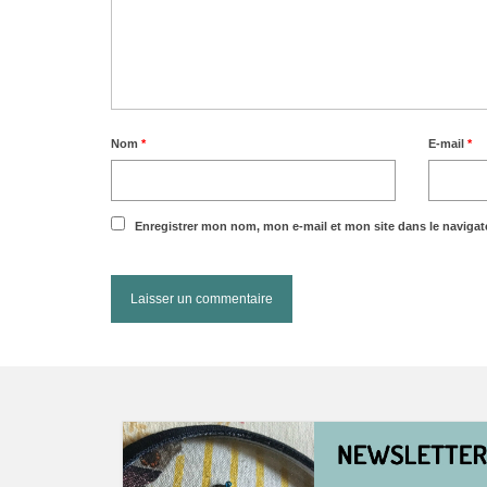
Nom
*
E-mail
*
Enregistrer mon nom, mon e-mail et mon site dans le naviga