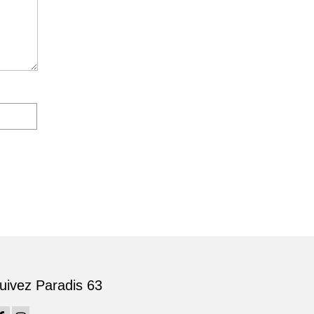
uivez Paradis 63