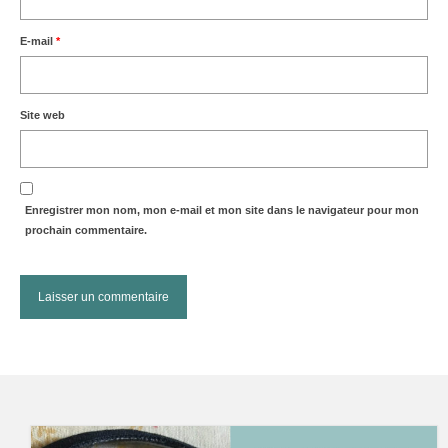
E-mail
*
Site web
Enregistrer mon nom, mon e-mail et mon site dans le navigateur pour mon
prochain commentaire.