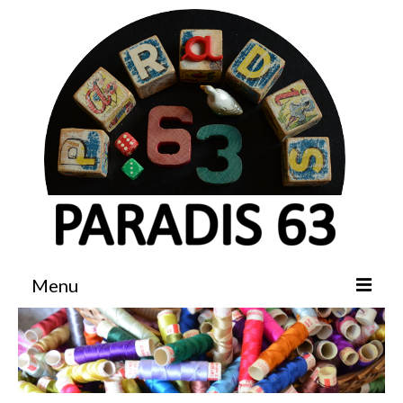
Menu
Accueil
Boutique