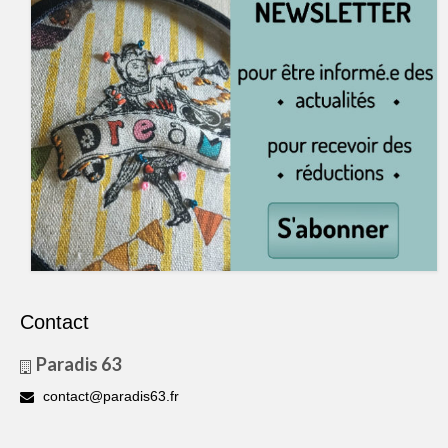
Contact
Paradis 63
contact@paradis63.fr