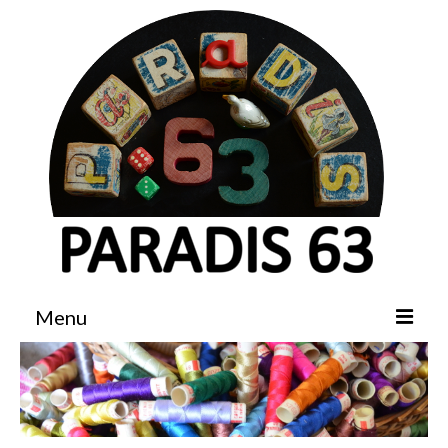
Menu
Accueil
Boutique