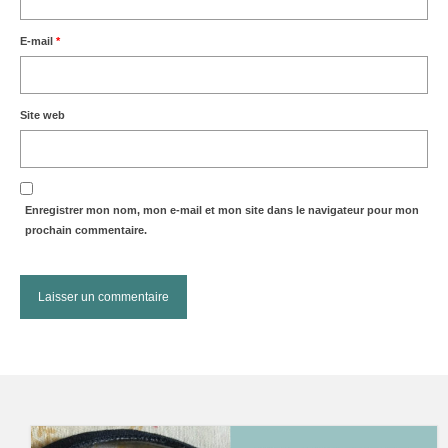
E-mail
*
Site web
Enregistrer mon nom, mon e-mail et mon site dans le navigateur pour mon
prochain commentaire.