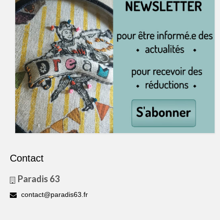
Contact
Paradis 63
contact@paradis63.fr