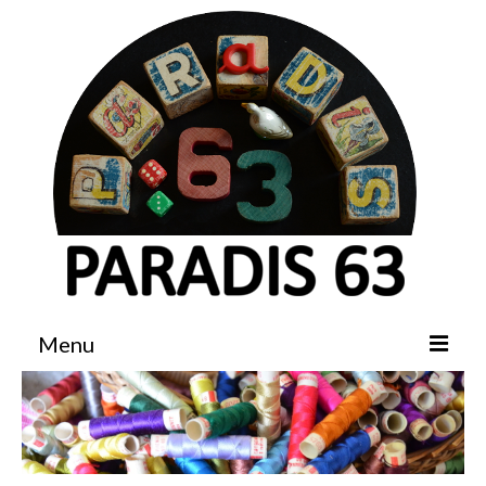
Menu
Accueil
Boutique