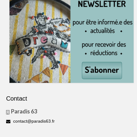
Contact
Paradis 63
contact@paradis63.fr