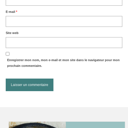
E-mail
*
Site web
Enregistrer mon nom, mon e-mail et mon site dans le navigateur pour mon
prochain commentaire.