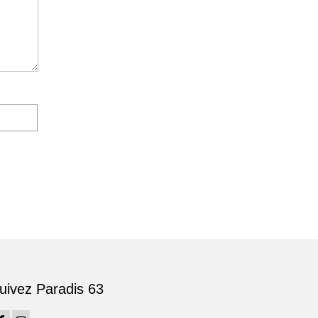
uivez Paradis 63