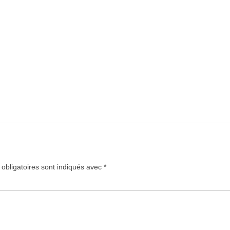
obligatoires sont indiqués avec
*