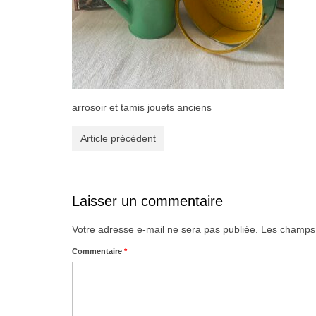
arrosoir et tamis jouets anciens
Article précédent
Laisser un commentaire
Votre adresse e-mail ne sera pas publiée.
Les champs 
Commentaire
*