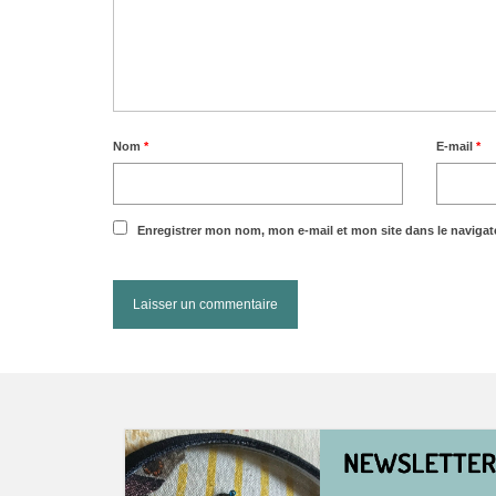
Nom
*
E-mail
*
Enregistrer mon nom, mon e-mail et mon site dans le naviga